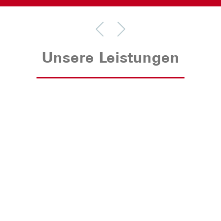


Unsere Leistungen