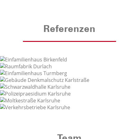
Referenzen
Team